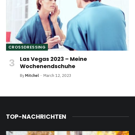
CROSSDRESSING
Las Vegas 2023 – Meine
Wochenendschuhe
By
Mitchel
March 12, 2023
TOP-NACHRICHTEN