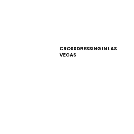
CROSSDRESSING IN LAS
VEGAS