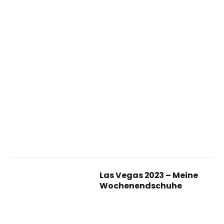
Las Vegas 2023 – Meine
Wochenendschuhe