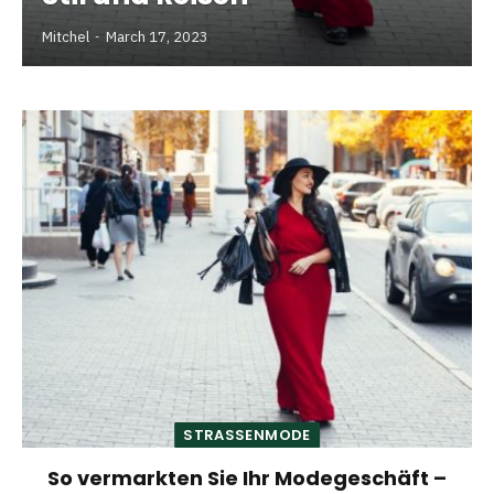
Mitchel
March 17, 2023
STRASSENMODE
So vermarkten Sie Ihr Modegeschäft –