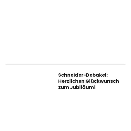
Schneider-Debakel:
Herzlichen Glückwunsch
zum Jubiläum!