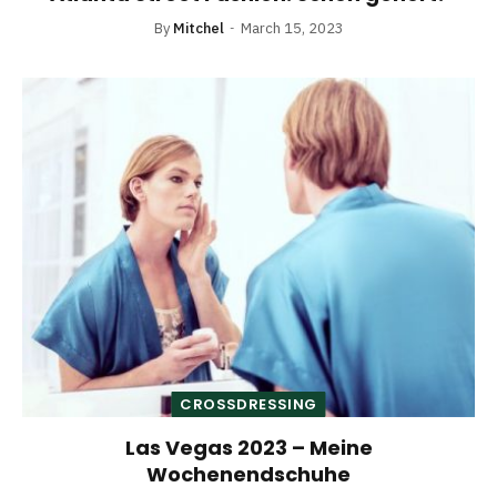
By
Mitchel
March 15, 2023
CROSSDRESSING
Las Vegas 2023 – Meine
Wochenendschuhe