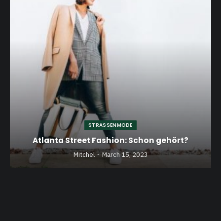
STRASSENMODE
Atlanta Street Fashion: Schon gehört?
Mitchel
March 15, 2023