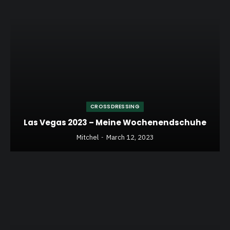
CROSSDRESSING
Las Vegas 2023 – Meine Wochenendschuhe
Mitchel
March 12, 2023