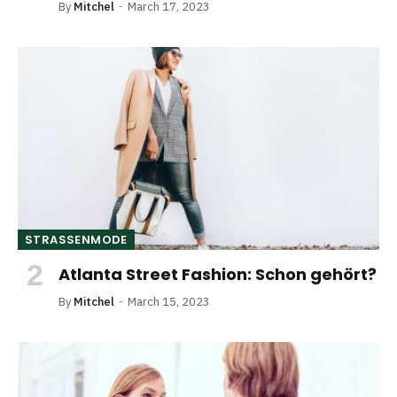
By
Mitchel
March 17, 2023
STRASSENMODE
Atlanta Street Fashion: Schon gehört?
By
Mitchel
March 15, 2023