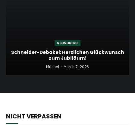
SCHNEIDEREI
Schneider-Debakel: Herzlichen Glückwunsch
zum Jubiläum!
Mitchel
March 7, 2023
NICHT VERPASSEN