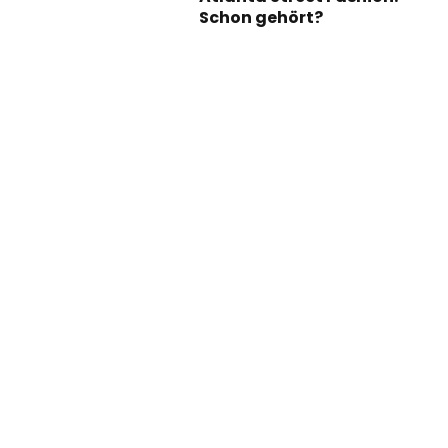
Schon gehört?