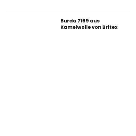
Burda 7169 aus
Kamelwolle von Britex