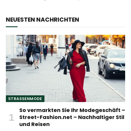
NEUESTEN NACHRICHTEN
STRASSENMODE
So vermarkten Sie Ihr Modegeschäft –
Street-Fashion.net – Nachhaltiger Stil
und Reisen