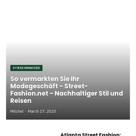
STRASSENMODE
So vermarkten Sie Ihr
Modegeschäft – Street-
Fashion.net – Nachhaltiger Stil und
Reisen
Mitchel
March 17, 2023
Atlanta Street Fashion: