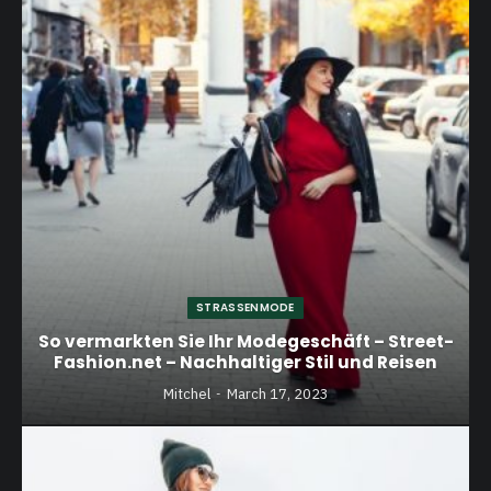
STRASSENMODE
So vermarkten Sie Ihr Modegeschäft – Street-
Fashion.net – Nachhaltiger Stil und Reisen
Mitchel
March 17, 2023